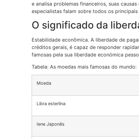
e analisa problemas financeiros, suas causas 
especialistas falam sobre todos os principai
O significado da liberd
Estabilidade econômica. A liberdade de pa
créditos gerais, é capaz de responder rapid
famosas pela sua liberdade económica pessoa
Tabela: As moedas mais famosas do mundo:
Moeda
Libra esterlina
Iene Japonês