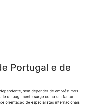
de Portugal e de
 independente, sem depender de empréstimos
erdade de pagamento surge como um factor
ce orientação de especialistas internacionais