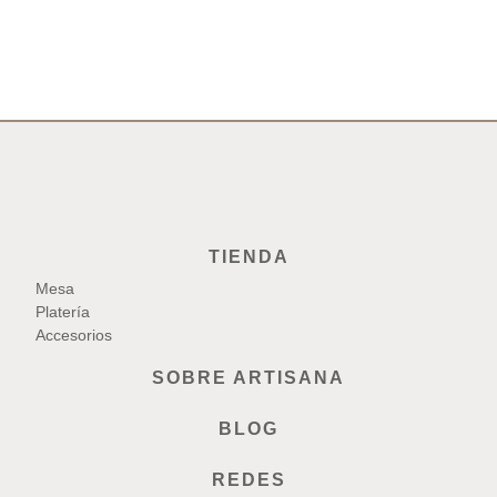
TIENDA
Mesa
Platería
Accesorios
SOBRE ARTISANA
BLOG
REDES