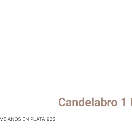
Candelabro 1 
BIANOS EN PLATA 925