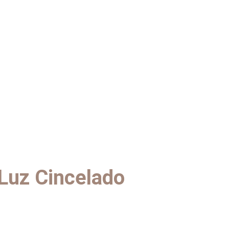
Luz Cincelado