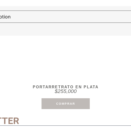
PORTARRETRATO EN PLATA
$
255,000
COMPRAR
TTER