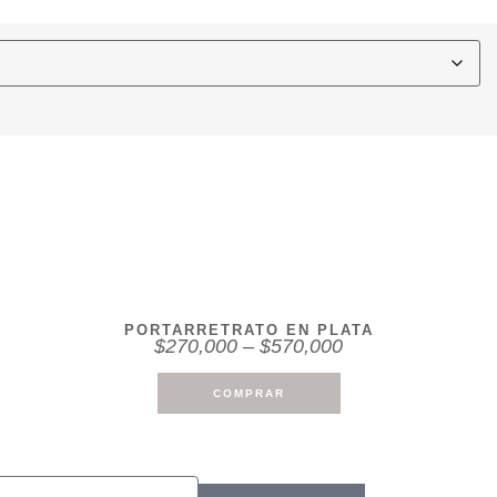
PORTARRETRATO EN PLATA
$
270,000
–
$
570,000
COMPRAR