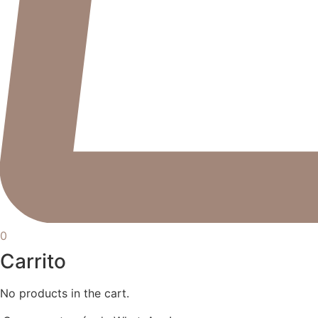
0
Carrito
No products in the cart.