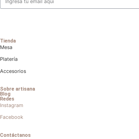
Tienda
Mesa
Platería
Accesorios
Sobre artisana
Blog
Redes
Instagram
Facebook
Contáctanos