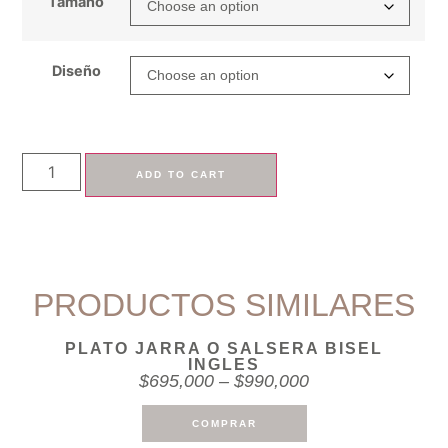
Tamaño
Diseño
ADD TO CART
PRODUCTOS SIMILARES
PLATO JARRA O SALSERA BISEL
INGLES
$
695,000
–
$
990,000
COMPRAR