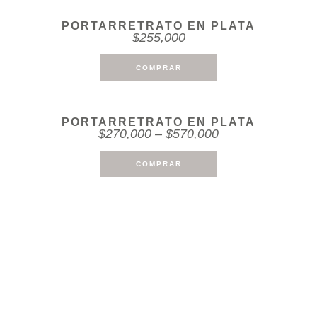
PORTARRETRATO EN PLATA
$
255,000
COMPRAR
PORTARRETRATO EN PLATA
$
270,000
–
$
570,000
COMPRAR