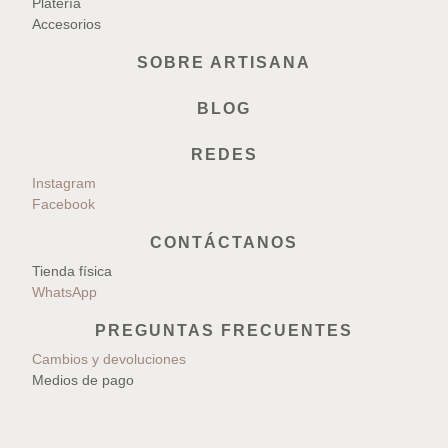
Platería
Accesorios
SOBRE ARTISANA
BLOG
REDES
Instagram
Facebook
CONTÁCTANOS
Tienda física
WhatsApp
PREGUNTAS FRECUENTES
Cambios y devoluciones
Medios de pago