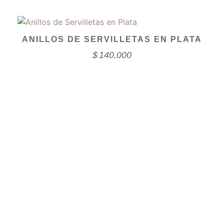
ANILLOS DE SERVILLETAS EN PLATA
$
140,000
Suscríbete a nuestro
NEWSLETTER