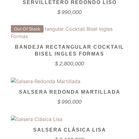
SERVILLETERO REDONDO LISO
$
990,000
Out Of Stock
BANDEJA RECTANGULAR COCKTAIL
BISEL INGLES FORMAS
$
2,800,000
SALSERA REDONDA MARTILLADA
$
990,000
SALSERA CLÁSICA LISA