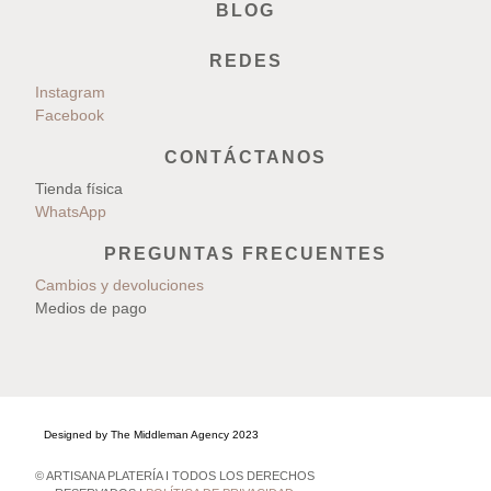
BLOG
REDES
Instagram
Facebook
CONTÁCTANOS
Tienda física
WhatsApp
PREGUNTAS FRECUENTES
Cambios y devoluciones
Medios de pago
Designed by The Middleman Agency 2023
© ARTISANA PLATERÍA I TODOS LOS DERECHOS