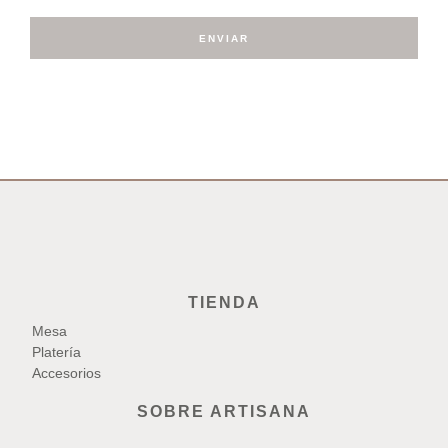
ENVIAR
TIENDA
Mesa
Platería
Accesorios
SOBRE ARTISANA