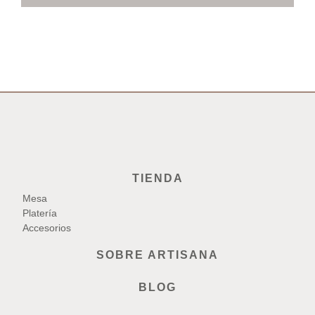
TIENDA
Mesa
Platería
Accesorios
SOBRE ARTISANA
BLOG