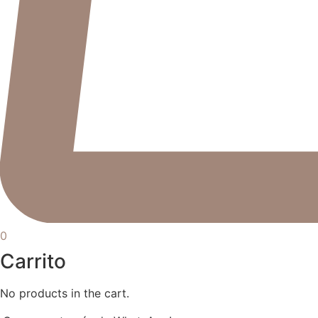
0
Carrito
No products in the cart.