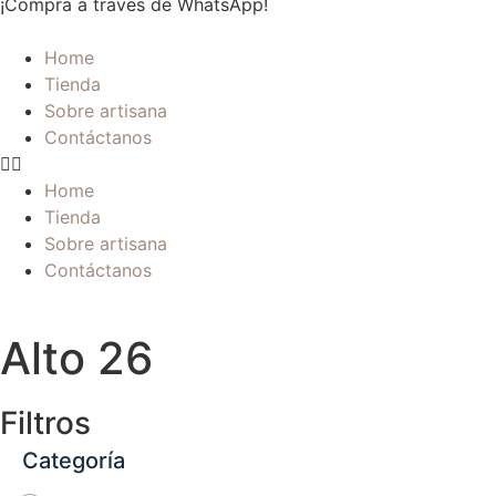
¡Compra a través de WhatsApp!
Home
Tienda
Sobre artisana
Contáctanos
Home
Tienda
Sobre artisana
Contáctanos
Alto 26
Filtros
Categoría