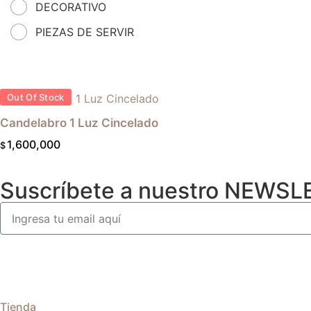
DECORATIVO
PIEZAS DE SERVIR
Out Of Stock
Candelabro 1 Luz Cincelado
1,600,000
$
Suscríbete a nuestro
NEWSL
Tienda