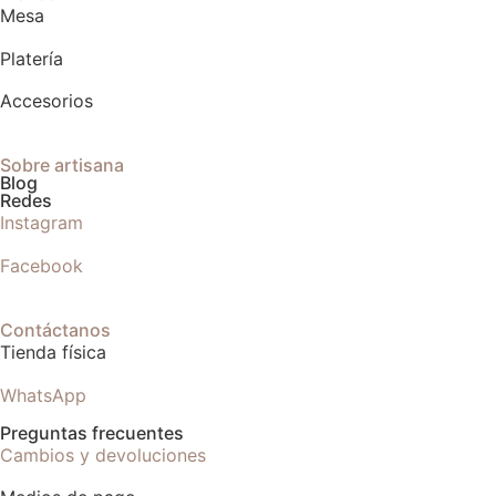
Mesa
Platería
Accesorios
Sobre artisana
Blog
Redes
Instagram
Facebook
Contáctanos
Tienda física
WhatsApp
Preguntas frecuentes
Cambios y devoluciones